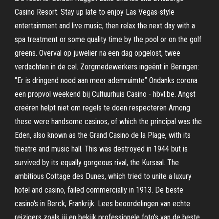
Casino Resort. Stay up late to enjoy Las Vegas-style
entertainment and live music, then relax the next day with a
spa treatment or some quality time by the pool or on the golf
greens. Overval op juwelier na een dag opgelost, twee
verdachten in de cel. Zorgmedewerkers ingeënt in Beringen:
“Er is dringend nood aan meer ademruimte” Ondanks corona
een propvol weekend bij Cultuurhuis Casino - hbvl.be. Angst
creëren helpt niet om regels te doen respecteren Among
these were handsome casinos, of which the principal was the
Eden, also known as the Grand Casino de la Plage, with its
theatre and music hall. This was destroyed in 1944 but is
survived by its equally gorgeous rival, the Kursaal. The
ambitious Cottage des Dunes, which tried to unite a luxury
hotel and casino, failed commercially in 1913. De beste
casino's in Berck, Frankrijk. Lees beoordelingen van echte
reizigers zoals jij en bekijk professionele foto's van de beste