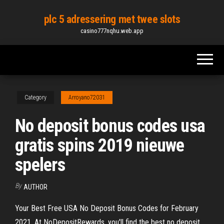
Skip
plc 5 adressering met twee slots
to
casino777nqhu.web.app
the
content
Category
Arroyano72031
No deposit bonus codes usa
gratis spins 2019 nieuwe
spelers
By
AUTHOR
Your Best Free USA No Deposit Bonus Codes for February
2021. At NoDepositRewards, you'll find the best no deposit