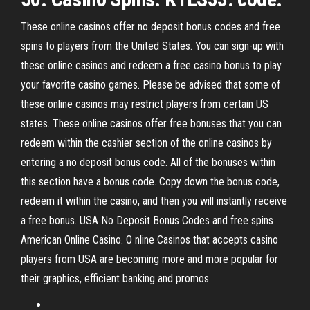
These online casinos offer no deposit bonus codes and free
spins to players from the United States. You can sign-up with
these online casinos and redeem a free casino bonus to play
your favorite casino games. Please be advised that some of
these online casinos may restrict players from certain US
states. These online casinos offer free bonuses that you can
redeem within the cashier section of the online casinos by
entering a no deposit bonus code. All of the bonuses within
this section have a bonus code. Copy down the bonus code,
redeem it within the casino, and then you will instantly receive
a free bonus. USA No Deposit Bonus Codes and free spins
American Online Casino. O nline Casinos that accepts casino
players from USA are becoming more and more popular for
their graphics, efficient banking and promos.