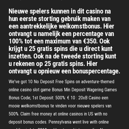
Nieuwe spelers kunnen in dit casino na
hun eerste storting gebruik maken van
een aantrekkelijke welkomstbonus. Hier
ontvangt u namelijk een percentage van
100% tot een maximum van €350. Ook
krijgt u 25 gratis spins die u direct kunt
inzetten. Ook na de tweede storting kunt
u rekenen op 25 gratis spins. Hier
ontvangt u opnieuw een bonuspercentage.
We've got 10 No Deposit Free Spins on adventure-themed
online casino slot game Bonus Min Deposit Wagering Games
Bonus Code; 1st Deposit: 500%: € 10 : 20xB Casino een
mooie welkomstbonus te vinden voor nieuwe spelers van
500%. Claim free money at online casinos in US with no
deposit bonus codes. Pennsylvania went live with online