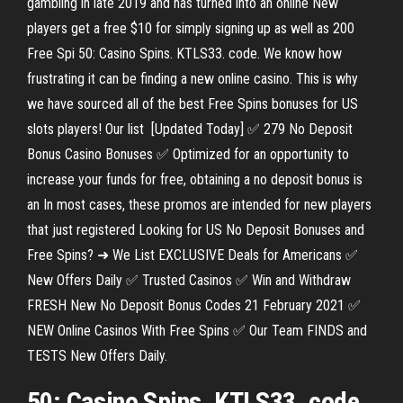
gambling in late 2019 and has turned into an online New
players get a free $10 for simply signing up as well as 200
Free Spi 50: Casino Spins. KTLS33. code. We know how
frustrating it can be finding a new online casino. This is why
we have sourced all of the best Free Spins bonuses for US
slots players! Our list [Updated Today] ✅ 279 No Deposit
Bonus Casino Bonuses ✅ Optimized for an opportunity to
increase your funds for free, obtaining a no deposit bonus is
an In most cases, these promos are intended for new players
that just registered Looking for US No Deposit Bonuses and
Free Spins? ➜ We List EXCLUSIVE Deals for Americans ✅
New Offers Daily ✅ Trusted Casinos ✅ Win and Withdraw
FRESH New No Deposit Bonus Codes 21 February 2021 ✅
NEW Online Casinos With Free Spins ✅ Our Team FINDS and
TESTS New Offers Daily.
50: Casino Spins. KTLS33. code.