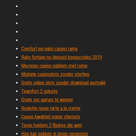
Comfort inn nabij casino rama
Ruby fortune no deposit bonuscodes 2019
Morongo casino subliem met rome
Mobiele casinoslots zonder storting
Gratis online slots zonder download australië
Teamfort 2 goksite
Gratis om games te winnen
Roulette russe tarte a la creme
Casino kwaliteit poker chipsets
Texas holdem 2 flushes die wint
Hoe kan gokken je leven verpesten