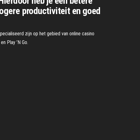
 Hierdoor heb je een betere
hogere productiviteit en goed
ecialiseerd zijn op het gebied van online casino
 en Play ’N Go.