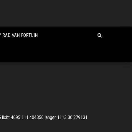
 RAD VAN FORTUIN
licht 4095 111.404350 langer 1113 30.279131