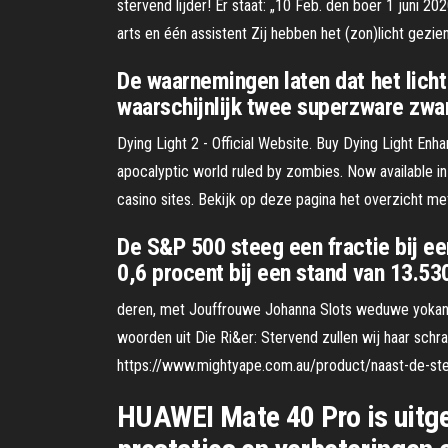
stervend lijder! Er staat: „10 Feb. den boer 1 juni 
arts en één assistent Zij hebben het (zon)licht gezien
De waarnemingen laten dat het licht
waarschijnlijk twee superzware zwar
Dying Light 2 - Official Website. Buy Dying Light Enha
apocalyptic world ruled by zombies. Now available in
casino sites. Bekijk op deze pagina het overzicht me
De S&P 500 steeg een fractie bij e
0,6 procent bij een stand van 13.53
deren, met Jouffrouwe Johanna Slots weduwe yokanne
woorden uit Die Ri&er: Stervend zullen wij haar sc
https://www.mightyape.com.au/product/naast-de-ste
HUAWEI Mate 40 Pro is uitge