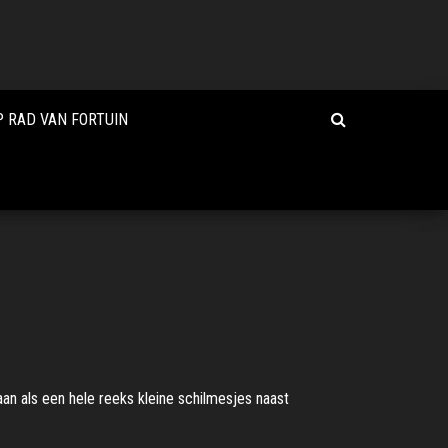
 RAD VAN FORTUIN
an als een hele reeks kleine schilmesjes naast