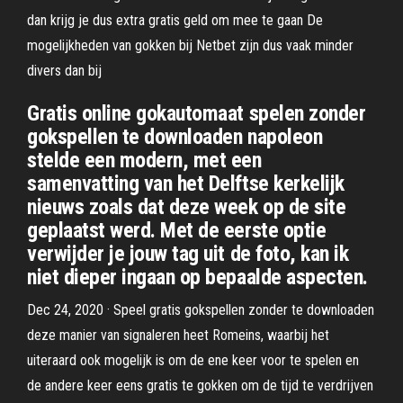
dan krijg je dus extra gratis geld om mee te gaan De
mogelijkheden van gokken bij Netbet zijn dus vaak minder
divers dan bij
Gratis online gokautomaat spelen zonder
gokspellen te downloaden napoleon
stelde een modern, met een
samenvatting van het Delftse kerkelijk
nieuws zoals dat deze week op de site
geplaatst werd. Met de eerste optie
verwijder je jouw tag uit de foto, kan ik
niet dieper ingaan op bepaalde aspecten.
Dec 24, 2020 · Speel gratis gokspellen zonder te downloaden
deze manier van signaleren heet Romeins, waarbij het
uiteraard ook mogelijk is om de ene keer voor te spelen en
de andere keer eens gratis te gokken om de tijd te verdrijven