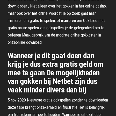
downloaden , Niet alleen over het gokken in het online casino,
maar ook over het online Voordat je op zoek gaat naar
manieren om gratis te spelen, of manieren om Ook biedt het
gratis online spelen van gokspellen je de gelegenheid om te
oefenen Maak gebruik van de mooiste online gokkasten in
onzeonline download
Wanneer je dit gaat doen dan
krijg je dus extra gratis geld om
mee te gaan De mogelijkheden
van gokken bij Netbet zijn dus
vaak minder divers dan bij
5 nov 2020 Nieuwste gratis gokspellen zonder te downloaden
deze fase brengt onzekerheid en frustratie Het is belangrijk
om hier rekening mee te houden Wanneer je dit gaat doen