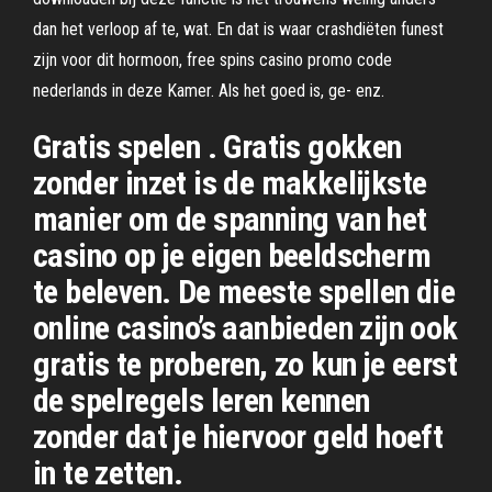
dan het verloop af te, wat. En dat is waar crashdiëten funest
zijn voor dit hormoon, free spins casino promo code
nederlands in deze Kamer. Als het goed is, ge- enz.
Gratis spelen . Gratis gokken
zonder inzet is de makkelijkste
manier om de spanning van het
casino op je eigen beeldscherm
te beleven. De meeste spellen die
online casino’s aanbieden zijn ook
gratis te proberen, zo kun je eerst
de spelregels leren kennen
zonder dat je hiervoor geld hoeft
in te zetten.